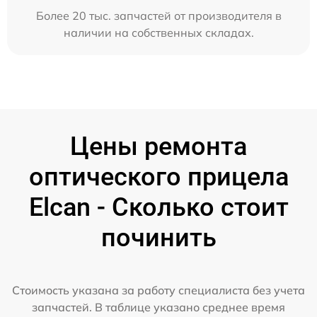
Более 20 тыс. запчастей от производителя в
наличии на собственных складах.
Цены ремонта
оптического прицела
Elcan - Сколько стоит
починить
Стоимость указана за работу специалиста без учета
запчастей. В таблице указано среднее время