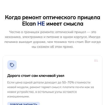
Когда ремонт оптического прицела
Elcan
НЕ
имеет смысла
Честно о границах ремонта: оптический прицел — это
механика, электроника и питание в одном корпусе. Иногда
починка выходит дороже, чем техника того стоит. Вот когда
мы скажем об этом прямо.
01
Дорого стоит сам ключевой узел
Если цена одной детали доходит до 50–70% стоимости
новой модели, ремонт теряет смысл: платите почти как за
новое устройство, а остальные узлы остаются
изношенными.
ДОРОГАЯ ЗАПЧАСТЬ