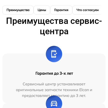
Преимущества
Цены
Гарантия
Что согласуем
Преимущества сервис-
центра
Гарантия до 3-х лет
Сервисный центр устанавливает
оригинальные запчасти техники Elcan и
предоставляет гарантию до 3 лет.