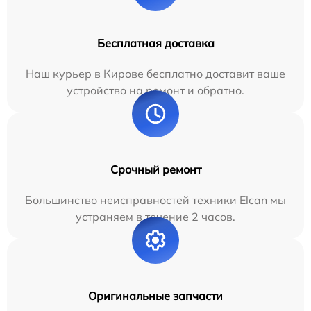
Бесплатная доставка
Наш курьер в Кирове бесплатно доставит ваше
устройство на ремонт и обратно.
Срочный ремонт
Большинство неисправностей техники Elcan мы
устраняем в течение 2 часов.
Оригинальные запчасти