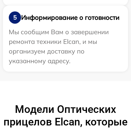
Информирование о готовности
5
Мы сообщим Вам о завершении
ремонта техники Elcan, и мы
организуем доставку по
указанному адресу.
Модели Оптических
прицелов Elcan, которые