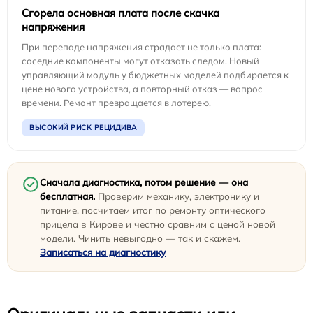
Сгорела основная плата после скачка
напряжения
При перепаде напряжения страдает не только плата:
соседние компоненты могут отказать следом. Новый
управляющий модуль у бюджетных моделей подбирается к
цене нового устройства, а повторный отказ — вопрос
времени. Ремонт превращается в лотерею.
ВЫСОКИЙ РИСК РЕЦИДИВА
Сначала диагностика, потом решение — она
бесплатная.
Проверим механику, электронику и
питание, посчитаем итог по ремонту оптического
прицела в Кирове и честно сравним с ценой новой
модели. Чинить невыгодно — так и скажем.
Записаться на диагностику