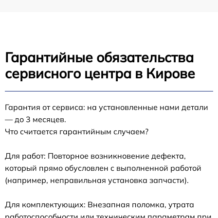
Гарантийные обязательства
сервисного центра в Кирове
Гарантия от сервиса: на установленные нами детали
— до 3 месяцев.
Что считается гарантийным случаем?
Для работ: Повторное возникновение дефекта,
который прямо обусловлен с выполненной работой
(например, неправильная установка запчасти).
Для комплектующих: Внезапная поломка, утрата
работоспособности или техническим параметрам при