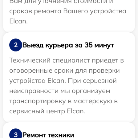
Вам для уточнения стоимости и
сроков ремонта Вашего устройства
Elcan.
Выезд курьера за 35 минут
2
Технический специалист приедет в
оговоренные сроки для проверки
устройства Elcan. При серьезной
неисправности мы организуем
транспортировку в мастерскую в
сервисный центр Elcan.
Ремонт техники
3