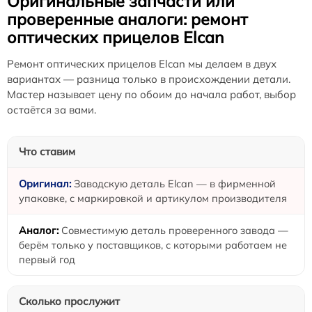
Оригинальные запчасти или
проверенные аналоги: ремонт
оптических прицелов Elcan
Ремонт оптических прицелов Elcan мы делаем в двух
вариантах — разница только в происхождении детали.
Мастер называет цену по обоим до начала работ, выбор
остаётся за вами.
Что ставим
Заводскую деталь Elcan — в фирменной
упаковке, с маркировкой и артикулом производителя
Совместимую деталь проверенного завода —
берём только у поставщиков, с которыми работаем не
первый год
Сколько прослужит