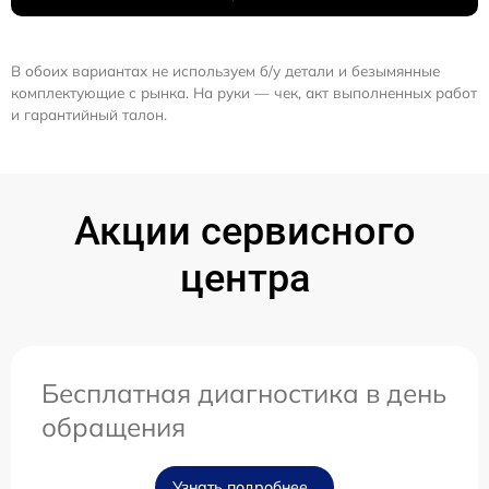
В обоих вариантах не используем б/у детали и безымянные
комплектующие с рынка. На руки — чек, акт выполненных работ
и гарантийный талон.
Акции сервисного
центра
Бесплатная диагностика в день
обращения
Узнать подробнее