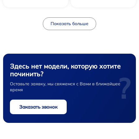
Показать больше
Здесь нет модели, которую хотите
починить?
?
Оставьте заявку, мы свяжемся с Вами в ближайшее
время
Заказать звонок