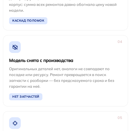
корпус: сумма всех ремонтов давно обогнала цену новой
модели.
КАСКАД ПОЛОМОК
04
Модель снята с производства
Оригинальных деталей нет, аналоги не совпадают по
посадке или ресурсу. Ремонт превращается в поиск
запчасти с разборки — без предсказуемого срока и без
гарантии на неё.
НЕТ ЗАПЧАСТЕЙ
05