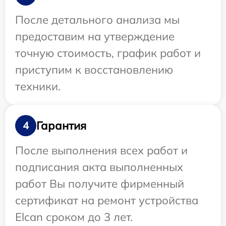
После детального анализа мы
предоставим на утверждение
точную стоимость, график работ и
приступим к восстановлению
техники.
Гарантия
4
После выполнения всех работ и
подписания акта выполненных
работ Вы получите фирменный
сертификат на ремонт устройства
Elcan сроком до 3 лет.