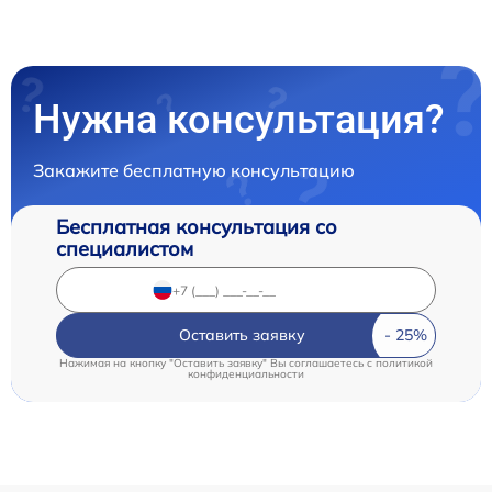
Нужна консультация?
Закажите бесплатную консультацию
Бесплатная консультация со
специалистом
Оставить заявку
Нажимая на кнопку "Оставить заявку" Вы соглашаетесь c
политикой
конфиденциальности