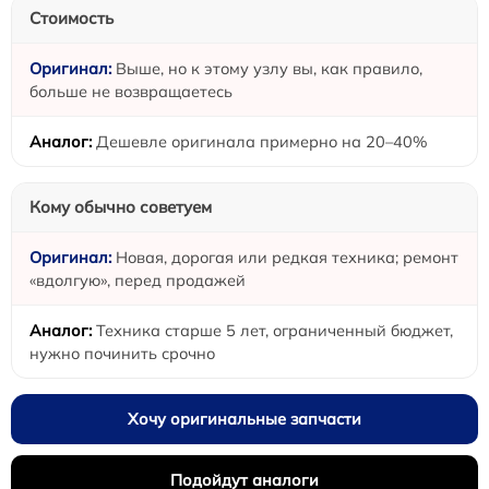
Стоимость
Выше, но к этому узлу вы, как правило,
больше не возвращаетесь
Дешевле оригинала примерно на 20–40%
Кому обычно советуем
Новая, дорогая или редкая техника; ремонт
«вдолгую», перед продажей
Техника старше 5 лет, ограниченный бюджет,
нужно починить срочно
Хочу оригинальные запчасти
Подойдут аналоги