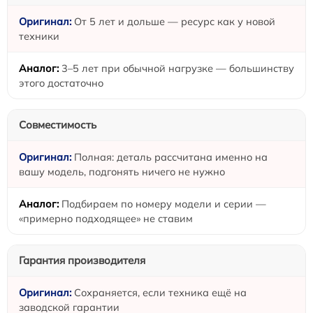
От 5 лет и дольше — ресурс как у новой
техники
3–5 лет при обычной нагрузке — большинству
этого достаточно
Совместимость
Полная: деталь рассчитана именно на
вашу модель, подгонять ничего не нужно
Подбираем по номеру модели и серии —
«примерно подходящее» не ставим
Гарантия производителя
Сохраняется, если техника ещё на
заводской гарантии