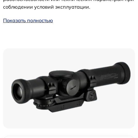
соблюдении условий эксплуатации.
Показать полностью