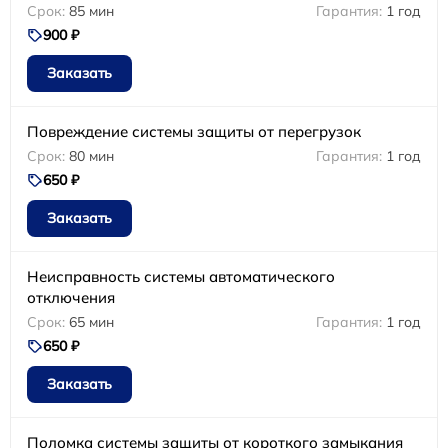
85 мин
1 год
900 ₽
Заказать
Повреждение системы защиты от перегрузок
80 мин
1 год
650 ₽
Заказать
Неисправность системы автоматического
отключения
65 мин
1 год
650 ₽
Заказать
Поломка системы защиты от короткого замыкания