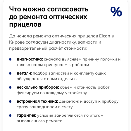
%
Что можно согласовать
до ремонта оптических
прицелов
До начала ремонта оптических прицелов Elcan в
Кирове согласуем диагностику, запчасти и
предварительный расчёт стоимости:
диагностика:
сначала выясняем причину поломки и
только потом приступаем к работам
детали:
подбор запчастей и комплектующих
обсуждается с вами отдельно
несколько приборов:
объём и стоимость работ
фиксируем по каждому устройству
встроенная техника:
демонтаж и доступ к прибору
сразу закладываем в смету
гарантия:
условия закрепляются по итогам
выполненного ремонта