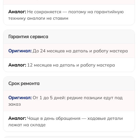
Не сохраняется — поэтому на гарантийную
технику аналоги не ставим
Гарантия сервиса
До 24 месяцев на деталь и работу мастера
12 месяцев на деталь и работу мастера
Срок ремонта
От 1 до 5 дней: редкие позиции едут под
заказ
Чаще в день обращения — ходовые детали
лежат на складе