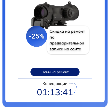
Скидка на ремонт
-25%
по
предварительной
записи на сайте
Цены на ремонт
Конец акции
01:13:40