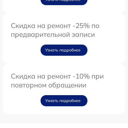
Скидка на ремонт -25% по
предварительной записи
Узнать подробнее
Скидка на ремонт -10% при
повторном обращении
Узнать подробнее