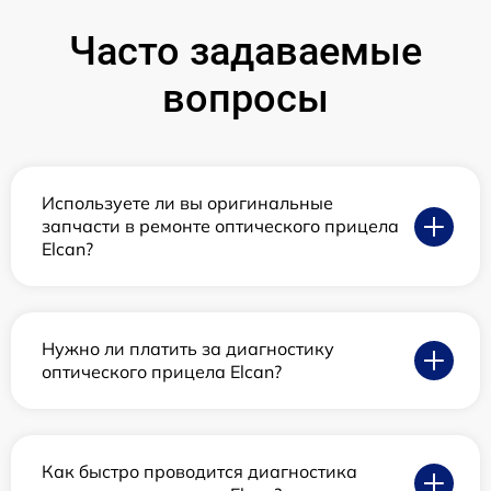
Часто задаваемые
вопросы
Используете ли вы оригинальные
запчасти в ремонте оптического прицела
Elcan?
Нужно ли платить за диагностику
оптического прицела Elcan?
Как быстро проводится диагностика