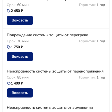
60 мин
1 год
2 450 ₽
Заказать
Повреждение системы защиты от перегрева
70 мин
1 год
1 750 ₽
Заказать
Неисправность системы защиты от перенапряжения
85 мин
1 год
1 400 ₽
Заказать
Неисправность системы защиты от замыкания