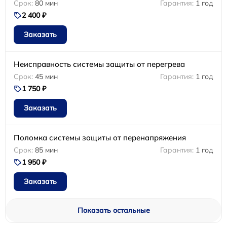
80 мин
1 год
2 400 ₽
Заказать
Неисправность системы защиты от перегрева
45 мин
1 год
1 750 ₽
Заказать
Поломка системы защиты от перенапряжения
85 мин
1 год
1 950 ₽
Заказать
Показать остальные