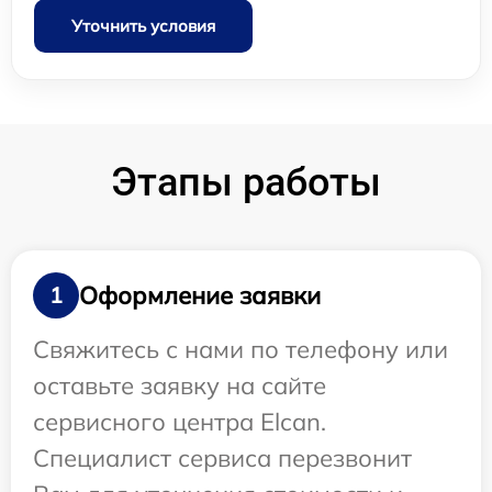
Уточнить условия
Этапы работы
Оформление заявки
1
Свяжитесь с нами по телефону или
оставьте заявку на сайте
сервисного центра Elcan.
Специалист сервиса перезвонит