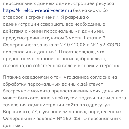
персональных данных администрацией ресурса
https://kir.elcan-repair-center.ru
без каких-либо
оговорок и ограничений. Я разрешаю
администрации совершать все необходимые
действия с моими персональными данными,
предусмотренные пунктом 3 части 1 статьи 3
Федерального закона от 27.07.2006 г. № 152-ФЗ "О
персональных данных". Я подтверждаю, что
предоставляю данное согласие добровольно,
свободно, по собственной воле и в своих интересах.
Я также осведомлен о том, что данное согласие на
обработку персональных данных действует
бессрочно с момента предоставления моих данных и
может быть отозвано мной путем подачи письменного
заявления администрации сайта по адресу: ул.
Воровского, 77, с указанием данных, определенных
Федеральным законом № 152-ФЗ "О персональных
данных".