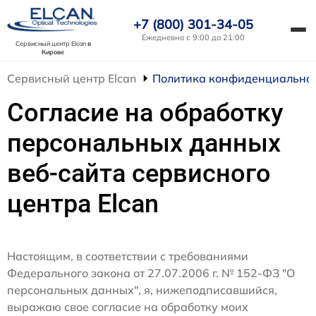
+7 (800) 301-34-05
Ежедневно с 9:00 до 21:00
Сервисный центр Elcan
в
Кирове
Сервисный центр Elcan
Политика конфиденциально
Согласие на обработку
персональных данных
веб-сайта сервисного
центра Elcan
Настоящим, в соответствии с требованиями
Федерального закона от 27.07.2006 г. № 152-ФЗ "О
персональных данных", я, нижеподписавшийся,
выражаю свое согласие на обработку моих