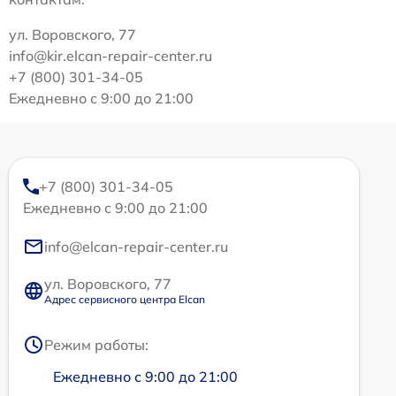
ул. Воровского, 77
info@kir.elcan-repair-center.ru
+7 (800) 301-34-05
Ежедневно с 9:00 до 21:00
+7 (800) 301-34-05
Ежедневно с 9:00 до 21:00
info@elcan-repair-center.ru
ул. Воровского, 77
Адрес сервисного центра Elcan
Режим работы:
Ежедневно с 9:00 до 21:00