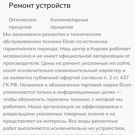
Ремонт устройств
Оптических
Коллиматорных
прицелов
прицелов
Мы занимаемся ремонтом и техническим
обслуживанием техники Elcan по истечении
гарантийного периода. Наш центр в Кирове работает
независимо и не имеет официальной авторизации от
производителя. Цены на ремонт, указанные на сайте,
носят исключительно ознакомительный характер и
не являются публичной офертой согласно п. 2 ст. 437
ГК РФ. Названия и обозначения торговой марки Elcan
упоминаются только в информационных целях —
чтобы обозначить перечень техники, с которой мы
работаем. Наша организация не аффилирована с
владельцами указанных товарных знаков и не
представляет их интересы. Все виды ремонтных
работ выполняются исключительно на устройствах,