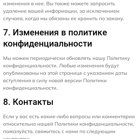
изменения в нее. Вы также можете запросить
удаление вашей информации, за исключением
случаев, когда мы обязаны ее хранить по закону.
7. Изменения в политике
конфиденциальности
Мы можем периодически обновлять нашу Политику
конфиденциальности. Любые изменения будут
опубликованы на этой странице с указанием даты
вступления в силу новой версии Политики
конфиденциальности.
8. Контакты
Если у вас есть какие-либо вопросы или комментарии
относительно нашей Политики конфиденциальности,
пожалуйста, свяжитесь с нами по следующим
контактам: