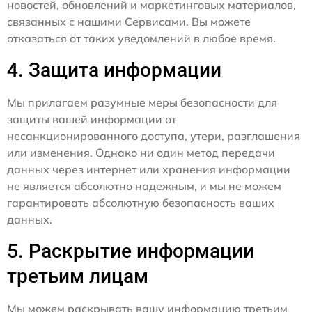
новостей, обновлений и маркетинговых материалов,
связанных с нашими Сервисами. Вы можете
отказаться от таких уведомлений в любое время.
4. Защита информации
Мы прилагаем разумные меры безопасности для
защиты вашей информации от
несанкционированного доступа, утери, разглашения
или изменения. Однако ни один метод передачи
данных через интернет или хранения информации
не является абсолютно надежным, и мы не можем
гарантировать абсолютную безопасность ваших
данных.
5. Раскрытие информации
третьим лицам
Мы можем раскрывать вашу информацию третьим