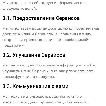
Мы используем собранную информацию для
следующих целей:
3.1. Предоставление Сервисов
Мы используем вашу информацию для обеспечения
доступа к нашим Сервисам, выполнения ваших
запросов и предоставления вам необходимой
поддержки.
3.2. Улучшение Сервисов
Мы анализируем собранную информацию, чтобы
улучшать наши Сервисы, а также разрабатывать
новые функции и продукты.
3.3. Коммуникация с вами
Мы можем использовать вашу контактную
информацию для отправки вам уведомлений,