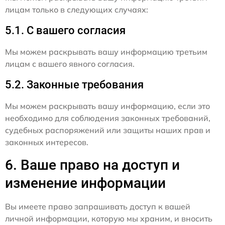
лицам только в следующих случаях:
5.1. С вашего согласия
Мы можем раскрывать вашу информацию третьим
лицам с вашего явного согласия.
5.2. Законные требования
Мы можем раскрывать вашу информацию, если это
необходимо для соблюдения законных требований,
судебных распоряжений или защиты наших прав и
законных интересов.
6. Ваше право на доступ и
изменение информации
Вы имеете право запрашивать доступ к вашей
личной информации, которую мы храним, и вносить