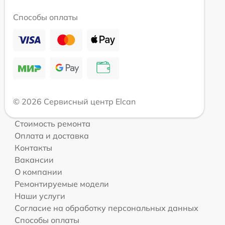
Способы оплаты
© 2026 Сервисный центр Elcan
Стоимость ремонта
Оплата и доставка
Контакты
Вакансии
О компании
Ремонтируемые модели
Наши услуги
Согласие на обработку персональных данных
Способы оплаты