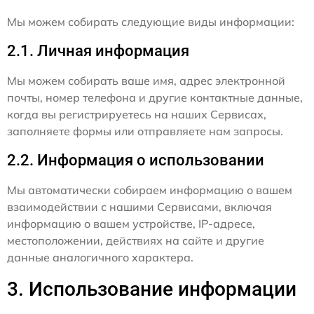
Мы можем собирать следующие виды информации:
2.1. Личная информация
Мы можем собирать ваше имя, адрес электронной
почты, номер телефона и другие контактные данные,
когда вы регистрируетесь на наших Сервисах,
заполняете формы или отправляете нам запросы.
2.2. Информация о использовании
Мы автоматически собираем информацию о вашем
взаимодействии с нашими Сервисами, включая
информацию о вашем устройстве, IP-адресе,
местоположении, действиях на сайте и другие
данные аналогичного характера.
3. Использование информации