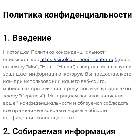
Политика конфиденциальности
1. Введение
Настоящая Политика конфиденциальности
описывает, как
https://kir.elcan-repair-center.ru
(далее
по тексту "Мы", "Наш", "Наши") собирает, использует и
защищает информацию, которую Вы предоставляете
нам при использовании нашего веб-сайта,
мобильных приложений, продуктов и услуг (далее по
тексту "Сервисы"). Мы придаем большое значение
вашей конфиденциальности и обязуемся соблюдать
все применимые законы и нормы в области
конфиденциальности данных.
2. Собираемая информация