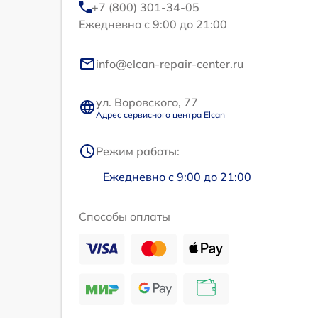
+7 (800) 301-34-05
Ежедневно с 9:00 до 21:00
info@elcan-repair-center.ru
ул. Воровского, 77
Адрес сервисного центра Elcan
Режим работы:
Ежедневно с 9:00 до 21:00
Способы оплаты