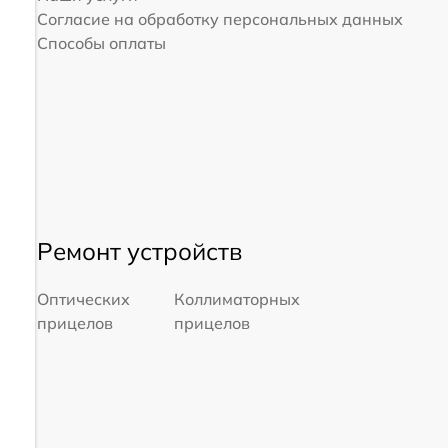
Согласие на обработку персональных данных
Способы оплаты
Ремонт устройств
Оптических
Коллиматорных
прицелов
прицелов