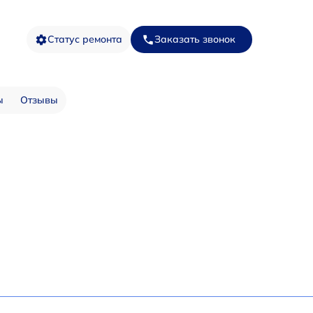
Статус ремонта
Заказать звонок
ы
Отзывы