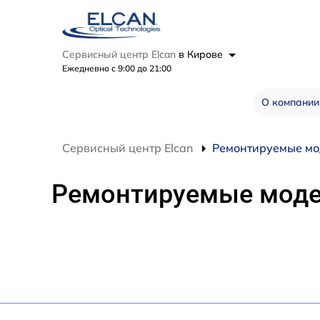
Сервисный центр Elcan
в Кирове
Ежедневно с 9:00 до 21:00
О компании
Сервисный центр Elcan
Ремонтируемые мо
Ремонтируемые мод