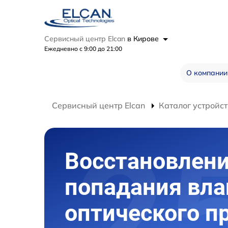
Сервисный центр Elcan
в Кирове
Ежедневно с 9:00 до 21:00
О компании
Сервисный центр Elcan
Каталог устройст
Восстановлени
попадания вла
оптического п