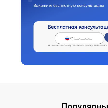
Закажите бесплатную консультацию
Бесплатная консультац
Нажимая на кнопку "Оставить заявку" Вы соглаш
Популярны