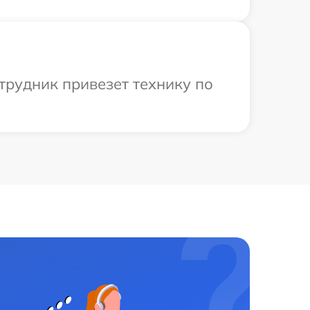
трудник привезет технику по