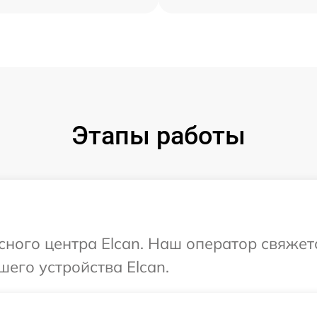
Этапы работы
исного центра Elcan. Наш оператор свяжет
шего устройства Elcan.