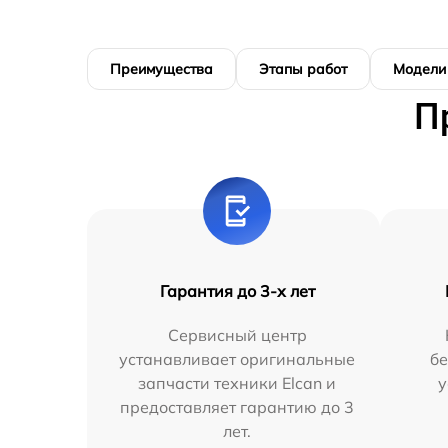
Преимущества
Этапы работ
Модели
П
Гарантия до 3-х лет
Сервисный центр
устанавливает оригинальные
бе
запчасти техники Elcan и
у
предоставляет гарантию до 3
лет.