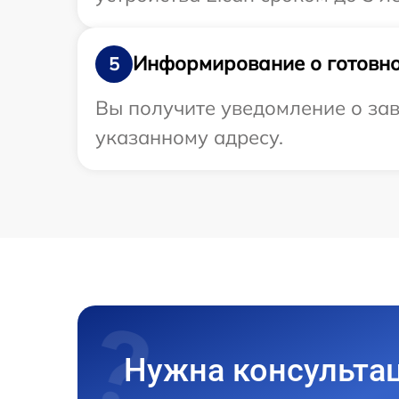
Информирование о готовно
5
Вы получите уведомление о зав
указанному адресу.
Нужна консульта