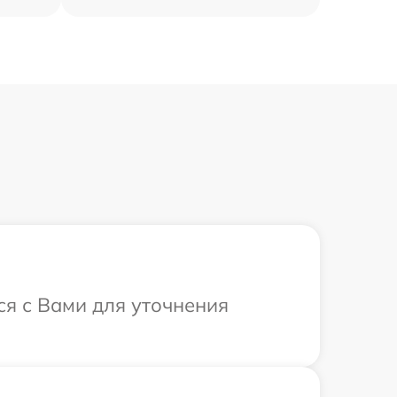
ся с Вами для уточнения