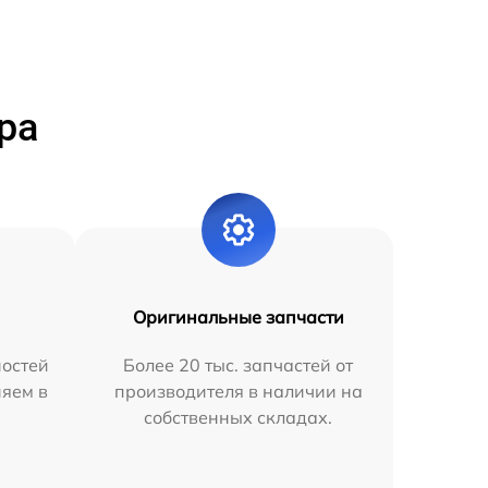
ра
Оригинальные запчасти
остей
Более 20 тыс. запчастей от
няем в
производителя в наличии на
собственных складах.