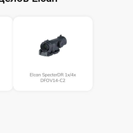
Elcan SpecterDR 1x/4x
DFOV14-C2