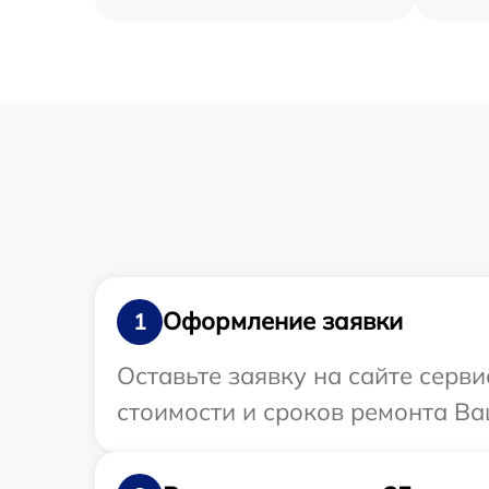
Оформление заявки
1
Оставьте заявку на сайте серв
стоимости и сроков ремонта Ва