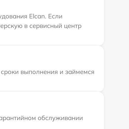
дования Elcan. Если
терскую в сервисный центр
 сроки выполнения и займемся
 гарантийном обслуживании