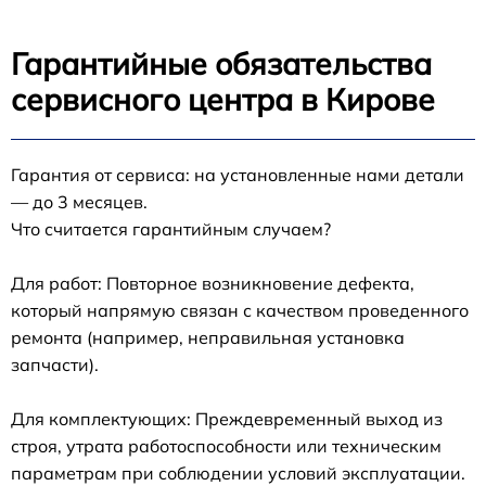
Гарантийные обязательства
сервисного центра в Кирове
Гарантия от сервиса: на установленные нами детали
— до 3 месяцев.
Что считается гарантийным случаем?
Для работ: Повторное возникновение дефекта,
который напрямую связан с качеством проведенного
ремонта (например, неправильная установка
запчасти).
Для комплектующих: Преждевременный выход из
строя, утрата работоспособности или техническим
параметрам при соблюдении условий эксплуатации.