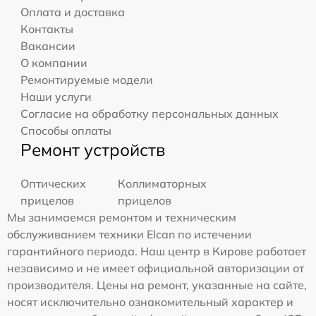
Оплата и доставка
Контакты
Вакансии
О компании
Ремонтируемые модели
Наши услуги
Согласие на обработку персональных данных
Способы оплаты
Ремонт устройств
Оптических
Коллиматорных
прицелов
прицелов
Мы занимаемся ремонтом и техническим
обслуживанием техники Elcan по истечении
гарантийного периода. Наш центр в Кирове работает
независимо и не имеет официальной авторизации от
производителя. Цены на ремонт, указанные на сайте,
носят исключительно ознакомительный характер и