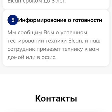
Elcan сроком до 3 лет.
Информирование о готовности
5
Мы сообщим Вам о успешном
тестировании техники Elcan, и наш
сотрудник привезет технику к вам
домой или в офис.
Контакты