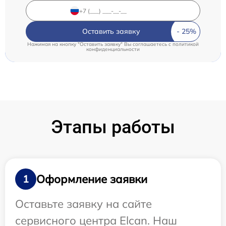
Оставить заявку
Нажимая на кнопку "Оставить заявку" Вы соглашаетесь c
политикой
конфиденциальности
Этапы работы
Оформление заявки
1
Оставьте заявку на сайте
сервисного центра Elcan. Наш