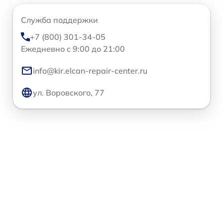
Служба поддержки
+7 (800) 301-34-05
Ежедневно с 9:00 до 21:00
info@kir.elcan-repair-center.ru
ул. Воровского, 77