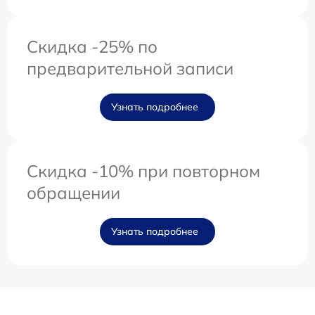
Скидка -25% по
предварительной записи
Узнать подробнее
Скидка -10% при повторном
обращении
Узнать подробнее