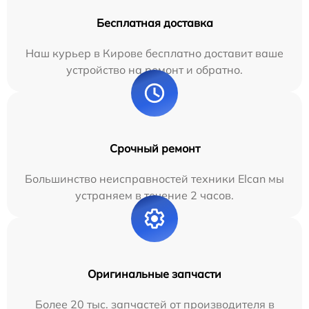
Бесплатная доставка
Наш курьер в Кирове бесплатно доставит ваше
устройство на ремонт и обратно.
Срочный ремонт
Большинство неисправностей техники Elcan мы
устраняем в течение 2 часов.
Оригинальные запчасти
Более 20 тыс. запчастей от производителя в