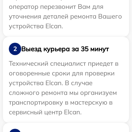
оператор перезвонит Вам для
уточнения деталей ремонта Вашего
устройства Elcan.
Выезд курьера за 35 минут
2
Технический специалист приедет в
оговоренные сроки для проверки
устройства Elcan. В случае
сложного ремонта мы организуем
транспортировку в мастерскую в
сервисный центр Elcan.