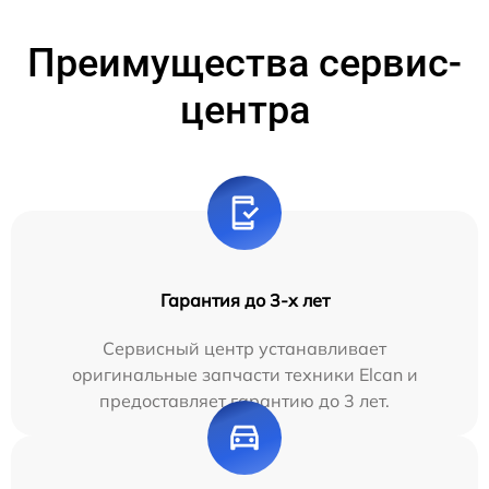
Преимущества сервис-
центра
Гарантия до 3-х лет
Сервисный центр устанавливает
оригинальные запчасти техники Elcan и
предоставляет гарантию до 3 лет.