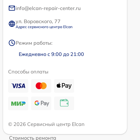
info@elcan-repair-center.ru
ул. Воровского, 77
Адрес сервисного центра Elcan
Режим работы:
Ежедневно с 9:00 до 21:00
Способы оплаты
© 2026 Сервисный центр Elcan
Стоимость ремонта