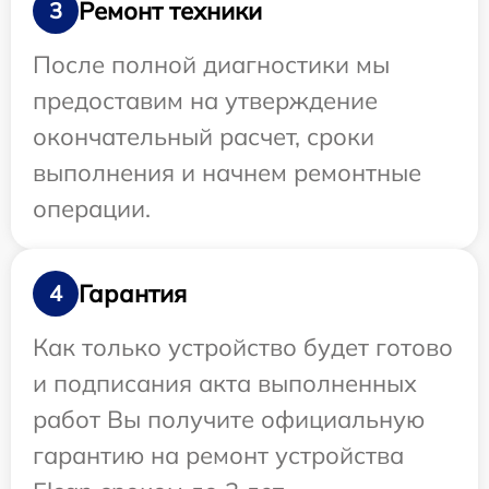
Ремонт техники
3
После полной диагностики мы
предоставим на утверждение
окончательный расчет, сроки
выполнения и начнем ремонтные
операции.
Гарантия
4
Как только устройство будет готово
и подписания акта выполненных
работ Вы получите официальную
гарантию на ремонт устройства