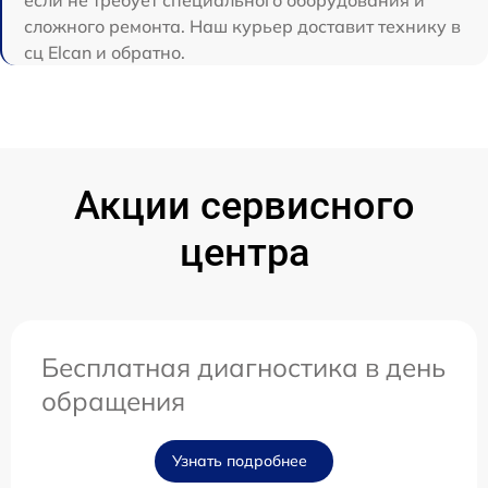
если не требует специального оборудования и
сложного ремонта. Наш курьер доставит технику в
сц Elcan и обратно.
Акции сервисного
центра
Бесплатная диагностика в день
обращения
Узнать подробнее