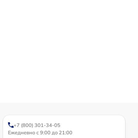
+7 (800) 301-34-05
Ежедневно с 9:00 до 21:00