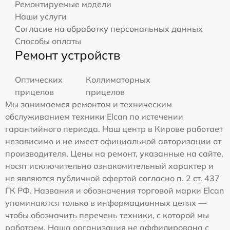
Ремонтируемые модели
Наши услуги
Согласие на обработку персональных данных
Способы оплаты
Ремонт устройств
Оптических
Коллиматорных
прицелов
прицелов
Мы занимаемся ремонтом и техническим
обслуживанием техники Elcan по истечении
гарантийного периода. Наш центр в Кирове работает
независимо и не имеет официальной авторизации от
производителя. Цены на ремонт, указанные на сайте,
носят исключительно ознакомительный характер и
не являются публичной офертой согласно п. 2 ст. 437
ГК РФ. Названия и обозначения торговой марки Elcan
упоминаются только в информационных целях —
чтобы обозначить перечень техники, с которой мы
работаем. Наша организация не аффилирована с