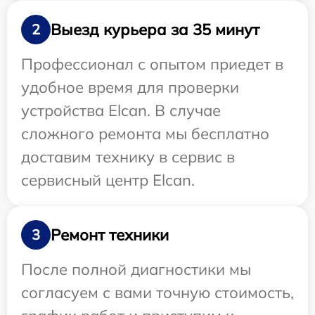
Выезд курьера за 35 минут
2
Профессионал с опытом приедет в
удобное время для проверки
устройства Elcan. В случае
сложного ремонта мы бесплатно
доставим технику в сервис в
сервисный центр Elcan.
Ремонт техники
3
После полной диагностики мы
согласуем с вами точную стоимость,