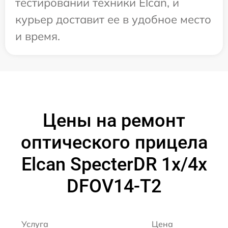
тестировании техники Elcan, и
курьер доставит ее в удобное место
и время.
Цены на ремонт
оптического прицела
Elcan SpecterDR 1x/4x
DFOV14-T2
Услуга
Цена