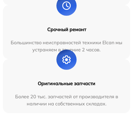
Срочный ремонт
Большинство неисправностей техники Elcan мы
устраняем в течение 2 часов.
Оригинальные запчасти
Более 20 тыс. запчастей от производителя в
наличии на собственных складах.