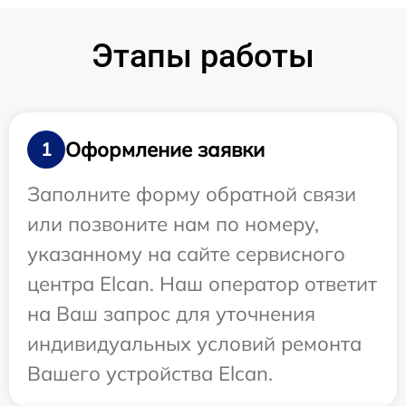
Этапы работы
Оформление заявки
1
Заполните форму обратной связи
или позвоните нам по номеру,
указанному на сайте сервисного
центра Elcan. Наш оператор ответит
на Ваш запрос для уточнения
индивидуальных условий ремонта
Вашего устройства Elcan.