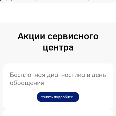
Акции сервисного
центра
Бесплатная диагностика в день
обращения
Узнать подробнее