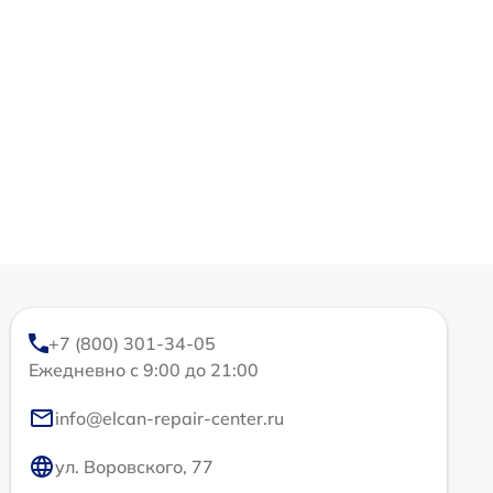
+7 (800) 301-34-05
Ежедневно с 9:00 до 21:00
info@elcan-repair-center.ru
ул. Воровского, 77