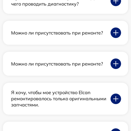
чего проводить диагностику?
Можно ли присутствовать при ремонте?
Можно ли присутствовать при ремонте?
Я хочу, чтобы мое устройство Elcan
ремонтировалось только оригинальными
запчастями.