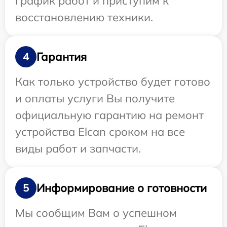
график работ и приступим к
восстановлению техники.
Гарантия
4
Как только устройство будет готово
и оплаты услуги Вы получите
официальную гарантию на ремонт
устройства Elcan сроком на все
виды работ и запчасти.
Информирование о готовности
5
Мы сообщим Вам о успешном