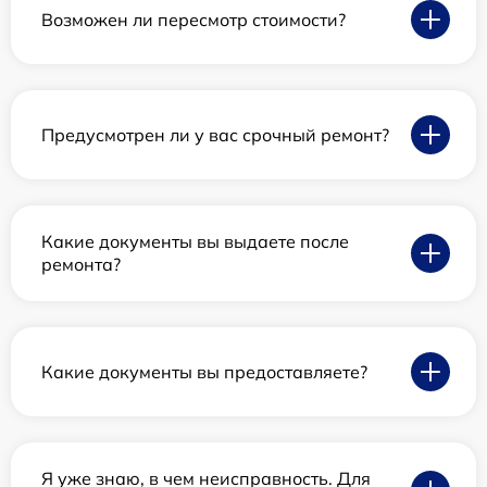
Возможен ли пересмотр стоимости?
Предусмотрен ли у вас срочный ремонт?
Какие документы вы выдаете после
ремонта?
Какие документы вы предоставляете?
Я уже знаю, в чем неисправность. Для