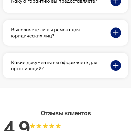
Какую гарантию вы предоставляете?
Выполняете ли вы ремонт для
юридических лиц?
Какие документы вы оформляете для
организаций?
Отзывы клиентов
4.9