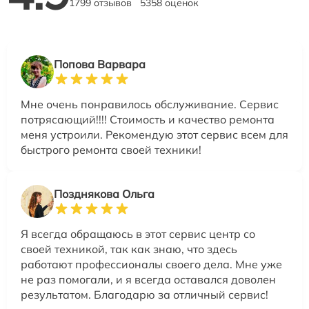
1799 отзывов
5358 оценок
Попова Варвара
Мне очень понравилось обслуживание. Сервис
потрясающий!!!! Стоимость и качество ремонта
меня устроили. Рекомендую этот сервис всем для
быстрого ремонта своей техники!
Позднякова Ольга
Я всегда обращаюсь в этот сервис центр со
своей техникой, так как знаю, что здесь
работают профессионалы своего дела. Мне уже
не раз помогали, и я всегда оставался доволен
результатом. Благодарю за отличный сервис!