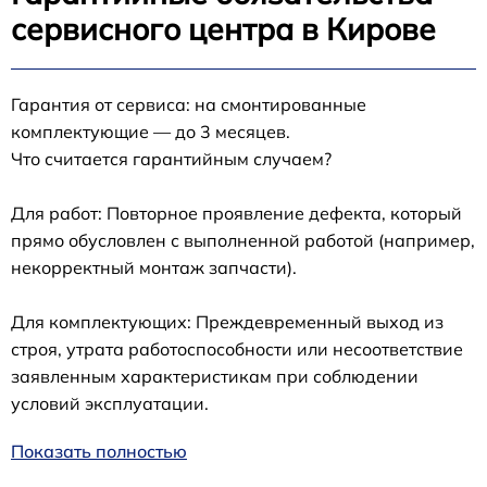
сервисного центра в Кирове
Гарантия от сервиса: на смонтированные
комплектующие — до 3 месяцев.
Что считается гарантийным случаем?
Для работ: Повторное проявление дефекта, который
прямо обусловлен с выполненной работой (например,
некорректный монтаж запчасти).
Для комплектующих: Преждевременный выход из
строя, утрата работоспособности или несоответствие
заявленным характеристикам при соблюдении
условий эксплуатации.
Показать полностью