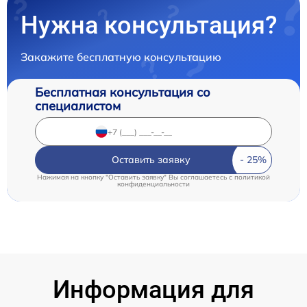
Нужна консультация?
Закажите бесплатную консультацию
Бесплатная консультация со
специалистом
Оставить заявку
Нажимая на кнопку "Оставить заявку" Вы соглашаетесь c
политикой
конфиденциальности
Информация для