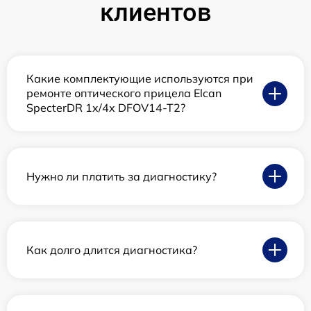
клиентов
Какие комплектующие используются при
ремонте оптического прицела Elcan
SpecterDR 1x/4x DFOV14-T2?
Нужно ли платить за диагностику?
Как долго длится диагностика?