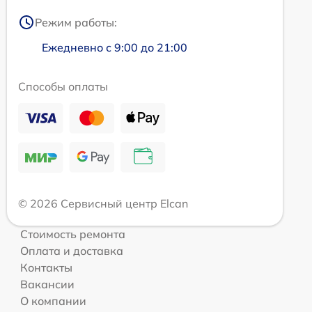
Режим работы:
Ежедневно с 9:00 до 21:00
Способы оплаты
© 2026 Сервисный центр Elcan
Стоимость ремонта
Оплата и доставка
Контакты
Вакансии
О компании