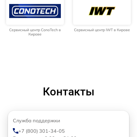
Сервисный центр ConoTech в
Сервисный центр IWT в Кирове
Кирове
Контакты
Служба поддержки
+7 (800) 301-34-05