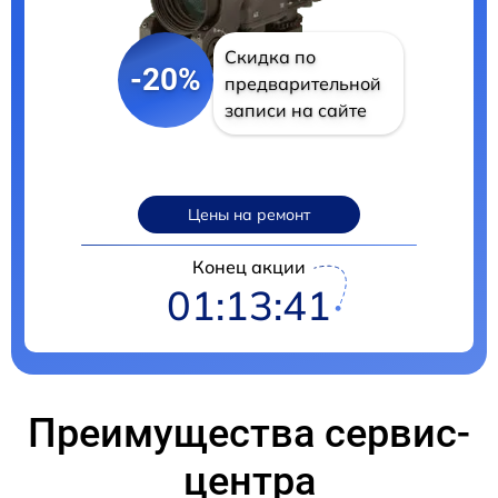
Скидка по
-20%
предварительной
записи на сайте
Цены на ремонт
Конец акции
01:13:40
Преимущества сервис-
центра