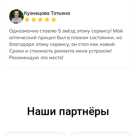
Кузнецова Татьяна
Однозначно ставлю 5 звёзд этому сервису! Мой
оптический прицел был в плохом состоянии, но
благодаря этому сервису, он стал как новый.
Сроки и стоимость ремонта меня устроили!
Рекомендую это место!
Наши партнёры