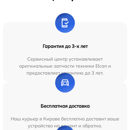
Гарантия до 3-х лет
Сервисный центр устанавливает
оригинальные запчасти техники Elcan и
предоставляет гарантию до 3 лет.
Бесплатная доставка
Наш курьер в Кирове бесплатно доставит ваше
устройство на ремонт и обратно.