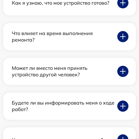
Как я узнаю, что мое устройство готово?
Что влияет на время выполнения
ремонта?
Может ли вместо меня принять
устройство другой человек?
Будете ли вы информировать меня о ходе
работ?