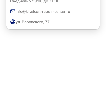
Ежедневно с 9:00 до 21:00
info@kir.elcan-repair-center.ru
ул. Воровского, 77