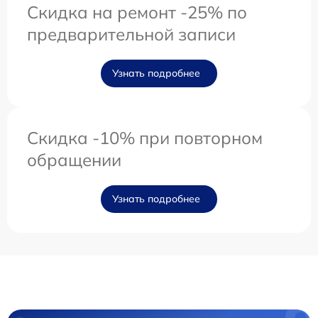
Скидка на ремонт -25% по
предварительной записи
Узнать подробнее
Скидка -10% при повторном
обращении
Узнать подробнее