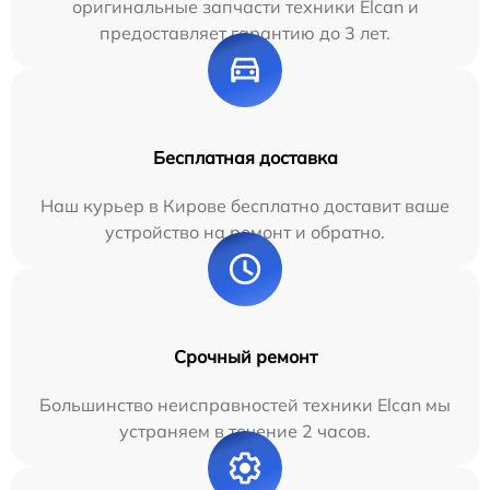
оригинальные запчасти техники Elcan и
предоставляет гарантию до 3 лет.
Бесплатная доставка
Наш курьер в Кирове бесплатно доставит ваше
устройство на ремонт и обратно.
Срочный ремонт
Большинство неисправностей техники Elcan мы
устраняем в течение 2 часов.