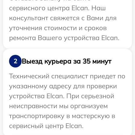
сервисного центра Elcan. Наш
консультант свяжется с Вами для
уточнения стоимости и сроков
ремонта Вашего устройства Elcan.
Выезд курьера за 35 минут
2
Технический специалист приедет по
указанному адресу для проверки
устройства Elcan. При серьезной
неисправности мы организуем
транспортировку в мастерскую в
сервисный центр Elcan.