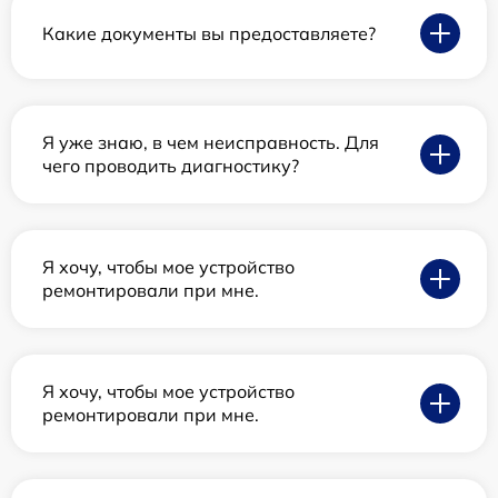
Какие документы вы предоставляете?
Я уже знаю, в чем неисправность. Для
чего проводить диагностику?
Я хочу, чтобы мое устройство
ремонтировали при мне.
Я хочу, чтобы мое устройство
ремонтировали при мне.