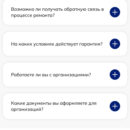
Возможно ли получать обратную связь в
процессе ремонта?
На каких условиях действует гарантия?
Работаете ли вы с организациями?
Какие документы вы оформляете для
организаций?