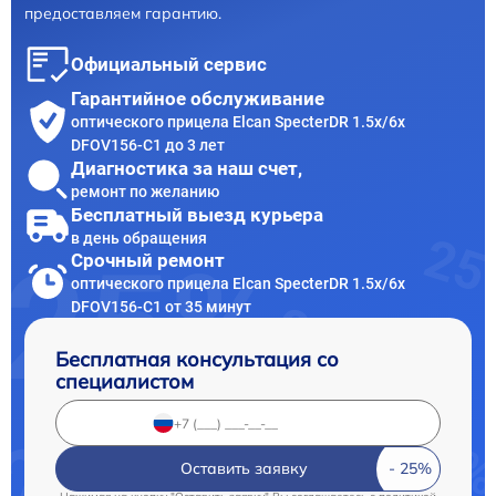
предоставляем гарантию.
Официальный сервис
Гарантийное обслуживание
оптического прицела Elcan SpecterDR 1.5x/6x
DFOV156-C1 до 3 лет
Диагностика за наш счет,
ремонт по желанию
Бесплатный выезд курьера
в день обращения
Срочный ремонт
оптического прицела Elcan SpecterDR 1.5x/6x
DFOV156-C1 от 35 минут
Бесплатная консультация со
специалистом
Оставить заявку