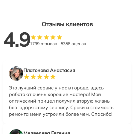
Отзывы клиентов
4.9
1799 отзывов
5358 оценок
Платонова Анастасия
Это лучший сервис у нас в городе, здесь
работают очень хорошие мастера! Мой
оптический прицел получил вторую жизнь
благодаря этому сервису. Сроки и стоимость
ремонта меня устроили более чем. Спасибо!
Медведева Евгения