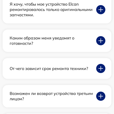
Я хочу, чтобы мое устройство Elcan
ремонтировалось только оригинальными
запчастями.
Каким образом меня уведомят о
готовности?
От чего зависит срок ремонта техники?
Возможен ли возврат устройства третьим
лицом?