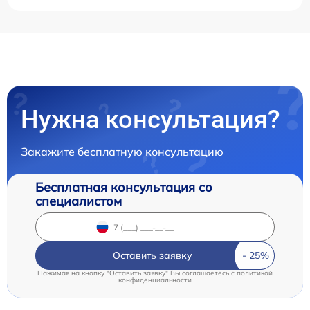
Нужна консультация?
Закажите бесплатную консультацию
Бесплатная консультация со
специалистом
Оставить заявку
Нажимая на кнопку "Оставить заявку" Вы соглашаетесь c
политикой
конфиденциальности