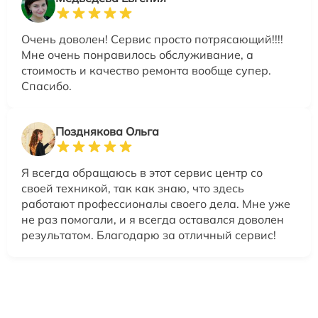
Очень доволен! Сервис просто потрясающий!!!!
Мне очень понравилось обслуживание, а
стоимость и качество ремонта вообще супер.
Спасибо.
Позднякова Ольга
Я всегда обращаюсь в этот сервис центр со
своей техникой, так как знаю, что здесь
работают профессионалы своего дела. Мне уже
не раз помогали, и я всегда оставался доволен
результатом. Благодарю за отличный сервис!