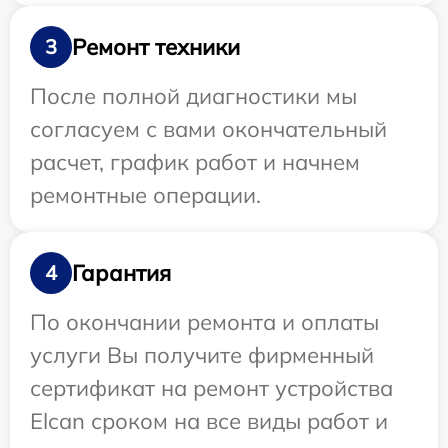
Ремонт техники
3
После полной диагностики мы
согласуем с вами окончательный
расчет, график работ и начнем
ремонтные операции.
Гарантия
4
По окончании ремонта и оплаты
услуги Вы получите фирменный
сертификат на ремонт устройства
Elcan сроком на все виды работ и