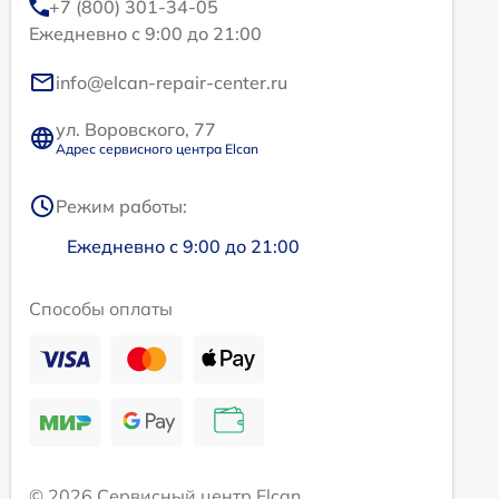
+7 (800) 301-34-05
Ежедневно с 9:00 до 21:00
info@elcan-repair-center.ru
ул. Воровского, 77
Адрес сервисного центра Elcan
Режим работы:
Ежедневно с 9:00 до 21:00
Способы оплаты
© 2026 Сервисный центр Elcan