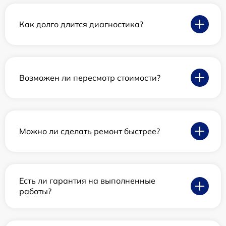
Как долго длится диагностика?
Возможен ли пересмотр стоимости?
Можно ли сделать ремонт быстрее?
Есть ли гарантия на выполненные
работы?