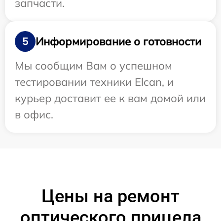
запчасти.
Информирование о готовности
5
Мы сообщим Вам о успешном
тестировании техники Elcan, и
курьер доставит ее к вам домой или
в офис.
Цены на ремонт
оптического прицела