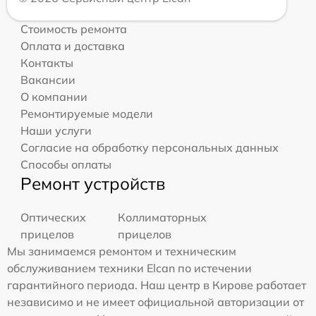
Стоимость ремонта
Оплата и доставка
Контакты
Вакансии
О компании
Ремонтируемые модели
Наши услуги
Согласие на обработку персональных данных
Способы оплаты
Ремонт устройств
Оптических
Коллиматорных
прицелов
прицелов
Мы занимаемся ремонтом и техническим
обслуживанием техники Elcan по истечении
гарантийного периода. Наш центр в Кирове работает
независимо и не имеет официальной авторизации от