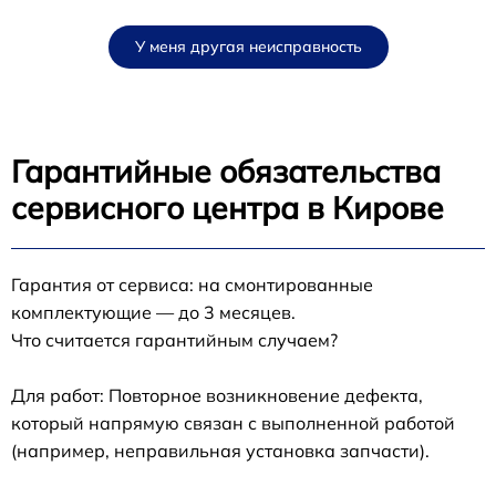
У меня другая неисправность
Гарантийные обязательства
сервисного центра в Кирове
Гарантия от сервиса: на смонтированные
комплектующие — до 3 месяцев.
Что считается гарантийным случаем?
Для работ: Повторное возникновение дефекта,
который напрямую связан с выполненной работой
(например, неправильная установка запчасти).