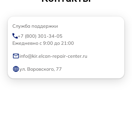
Служба поддержки
+7 (800) 301-34-05
Ежедневно с 9:00 до 21:00
info@kir.elcan-repair-center.ru
ул. Воровского, 77