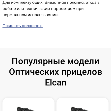
Для комплектующих: Внезапная поломка, отказ в
работе или техническим параметрам при
нормальном использовании.
Показать полностью
Популярные модели
Оптических прицелов
Elcan