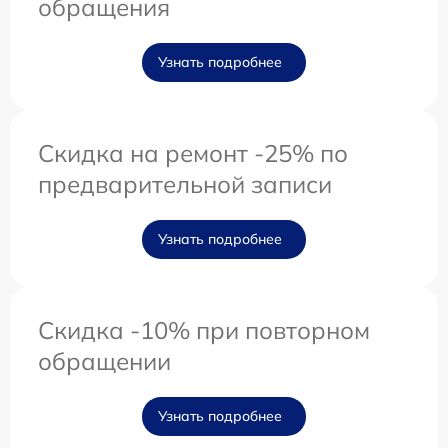
обращения
Узнать подробнее
Скидка на ремонт -25% по
предварительной записи
Узнать подробнее
Скидка -10% при повторном
обращении
Узнать подробнее