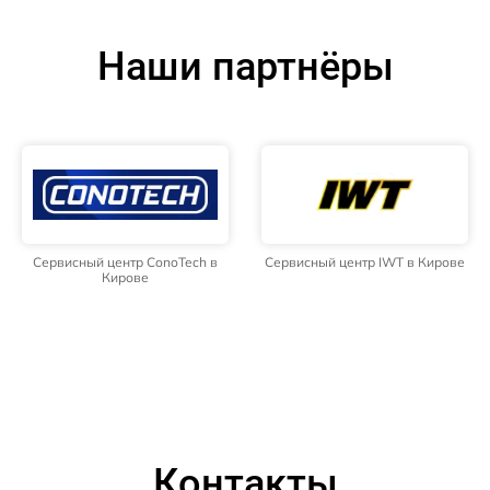
Наши партнёры
Сервисный центр ConoTech в
Сервисный центр IWT в Кирове
Кирове
Контакты