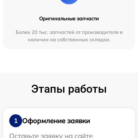
Оригинальные запчасти
Более 20 тыс. запчастей от производителя в
наличии на собственных складах.
Этапы работы
Оформление заявки
1
Оставьте заявку на сайте