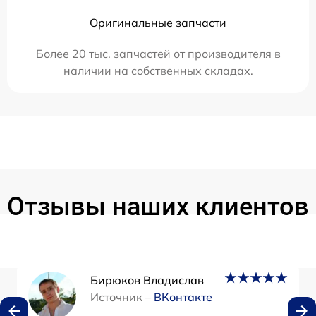
Оригинальные запчасти
Более 20 тыс. запчастей от производителя в
наличии на собственных складах.
Отзывы наших клиентов
Бирюков Владислав
Источник –
ВКонтакте