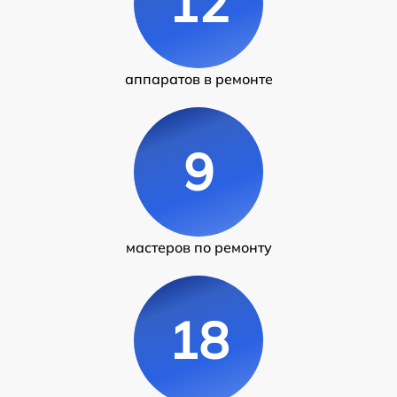
12
аппаратов в ремонте
9
мастеров по ремонту
18