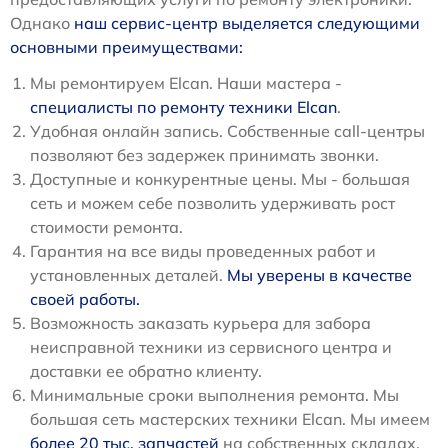
Однако
наш сервис-центр выделяется следующими
основными преимуществами:
Мы ремонтируем Elcan. Наши мастера -
специалисты по ремонту техники Elcan
.
Удобная онлайн запись. Собственные call-центры
позволяют без задержек принимать звонки.
Доступные и конкурентные цены. Мы - большая
сеть и можем себе позволить удерживать рост
стоимости ремонта.
Гарантия на все виды проведенных работ и
установленных деталей.
Мы уверены в качестве
своей работы.
Возможность заказать курьера для забора
неисправной техники из сервисного центра и
доставки ее обратно клиенту.
Минимальные сроки выполнения ремонта. Мы
большая сеть мастерских техники Elcan. Мы имеем
более 20 тыс. запчастей
на собственных складах.