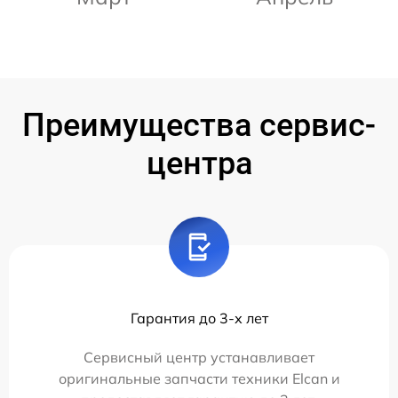
Преимущества сервис-
центра
Гарантия до 3-х лет
Сервисный центр устанавливает
оригинальные запчасти техники Elcan и