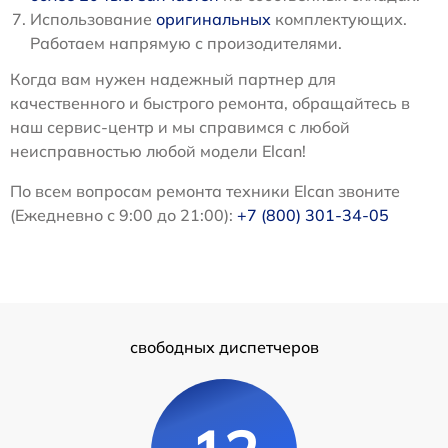
Использование
оригинальных
комплектующих.
Работаем напрямую с произодителями.
Когда вам нужен надежный партнер для
качественного и быстрого ремонта, обращайтесь в
наш сервис-центр и мы справимся с любой
неисправностью любой модели Elcan!
По всем вопросам ремонта техники Elcan звоните
(Ежедневно с 9:00 до 21:00):
+7 (800) 301-34-05
свободных диспетчеров