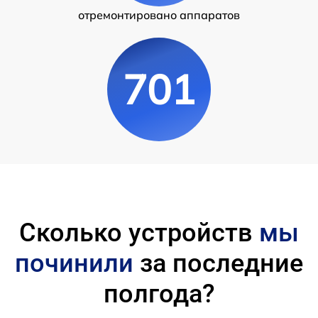
отремонтировано аппаратов
701
Сколько устройств
мы
починили
за последние
полгода?