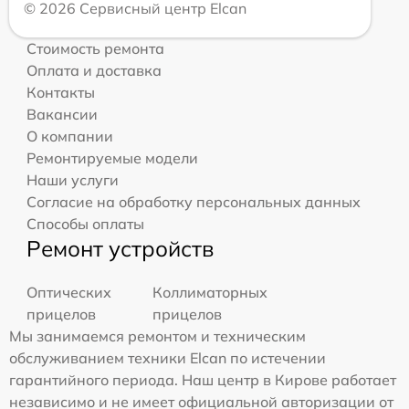
© 2026 Сервисный центр Elcan
Стоимость ремонта
Оплата и доставка
Контакты
Вакансии
О компании
Ремонтируемые модели
Наши услуги
Согласие на обработку персональных данных
Способы оплаты
Ремонт устройств
Оптических
Коллиматорных
прицелов
прицелов
Мы занимаемся ремонтом и техническим
обслуживанием техники Elcan по истечении
гарантийного периода. Наш центр в Кирове работает
независимо и не имеет официальной авторизации от