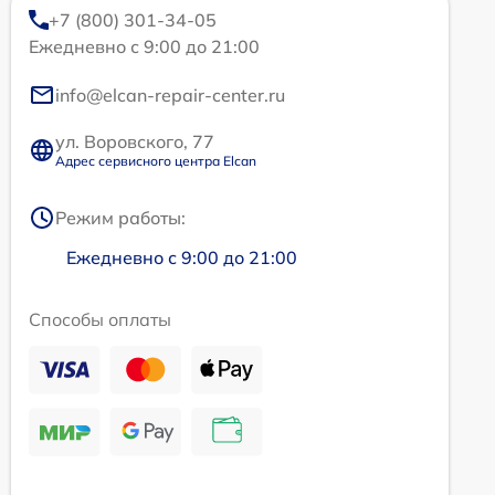
+7 (800) 301-34-05
Ежедневно с 9:00 до 21:00
info@elcan-repair-center.ru
ул. Воровского, 77
Адрес сервисного центра Elcan
Режим работы:
Ежедневно с 9:00 до 21:00
Способы оплаты