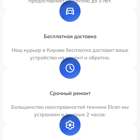
предоставляет гарантию до 3 лет.
Бесплатная доставка
Наш курьер в Кирове бесплатно доставит ваше
устройство на ремонт и обратно.
Срочный ремонт
Большинство неисправностей техники Elcan мы
устраняем в течение 2 часов.