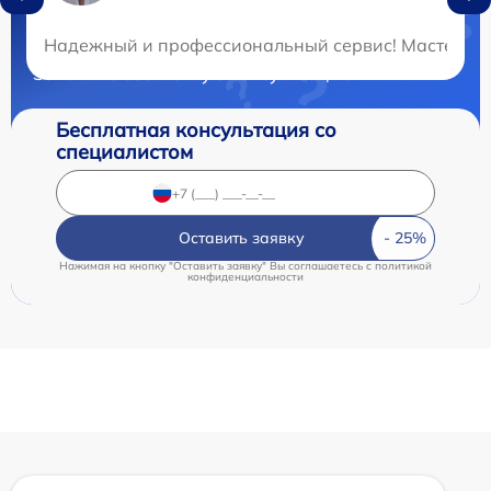
Нужна консультация?
Надежный и профессиональный сервис! Мастер из э
Закажите бесплатную консультацию
Бесплатная консультация со
специалистом
Оставить заявку
Нажимая на кнопку "Оставить заявку" Вы соглашаетесь c
политикой
конфиденциальности